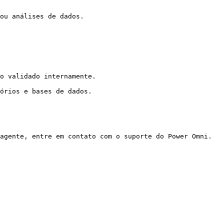
ou análises de dados.

o validado internamente.

órios e bases de dados.
