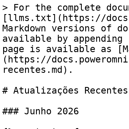
> For the complete docu
[llms.txt](https://docs
Markdown versions of do
available by appending 
page is available as [M
(https://docs.poweromni
recentes.md).

# Atualizações Recentes

### Junho 2026
