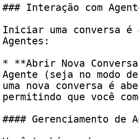
### Interação com Agente
Iniciar uma conversa é 
Agentes:

* **Abrir Nova Conversa
Agente (seja no modo de
uma nova conversa é abe
permitindo que você com
#### Gerenciamento de A