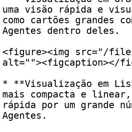
uma visão rápida e visu
como cartões grandes co
Agentes dentro deles.

<figure><img src="/file
alt=""><figcaption></fi
* **Visualização em Lis
mais compacta e linear,
rápida por um grande nú
Agentes.
