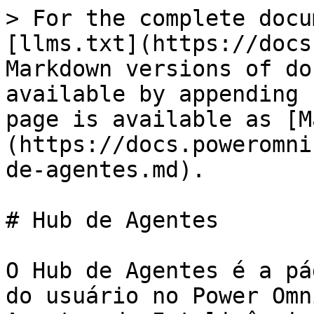
> For the complete docu
[llms.txt](https://docs
Markdown versions of do
available by appending 
page is available as [M
(https://docs.poweromni
de-agentes.md).

# Hub de Agentes

O Hub de Agentes é a pá
do usuário no Power Omn