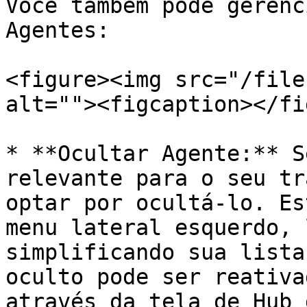
Você também pode gerenc
Agentes:

<figure><img src="/file
alt=""><figcaption></fi
* **Ocultar Agente:** S
relevante para o seu tr
optar por ocultá-lo. Es
menu lateral esquerdo, 
simplificando sua lista
oculto pode ser reativa