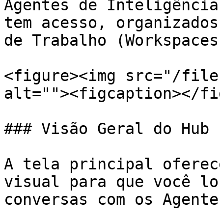
Agentes de Inteligência
tem acesso, organizados
de Trabalho (Workspaces)
<figure><img src="/file
alt=""><figcaption></fi
### Visão Geral do Hub

A tela principal oferec
visual para que você lo
conversas com os Agente