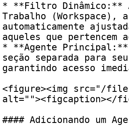
* **Filtro Dinâmico:** 
Trabalho (Workspace), a
automaticamente ajustad
aqueles que pertencem a
* **Agente Principal:**
seção separada para seu
garantindo acesso imedia
<figure><img src="/file
alt=""><figcaption></fi
#### Adicionando um Age