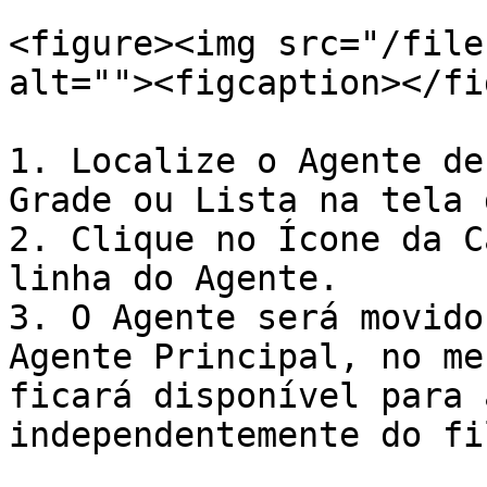
<figure><img src="/file
alt=""><figcaption></fi
1. Localize o Agente de
Grade ou Lista na tela 
2. Clique no Ícone da C
linha do Agente.

3. O Agente será movido
Agente Principal, no me
ficará disponível para 
independentemente do fi